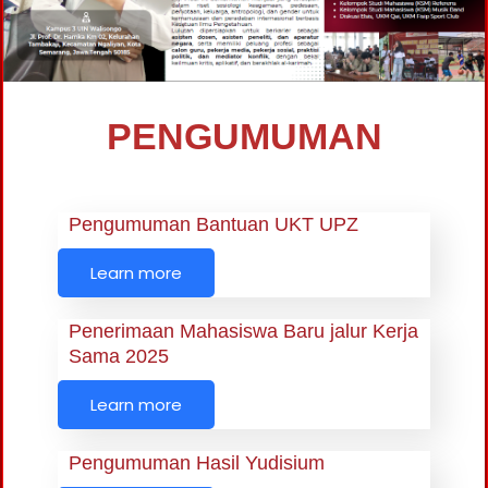
PENGUMUMAN
Pengumuman Bantuan UKT UPZ
Learn more
Penerimaan Mahasiswa Baru jalur Kerja
Sama 2025
Learn more
Pengumuman Hasil Yudisium