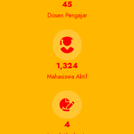
45
Dosen Pengajar
1,324
Mahasiswa Aktif
4