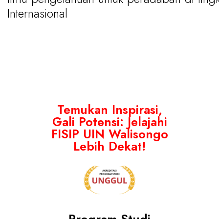
Internasional
Temukan Inspirasi,
Gali Potensi: Jelajahi
FISIP UIN Walisongo
Lebih Dekat!​
Program Studi