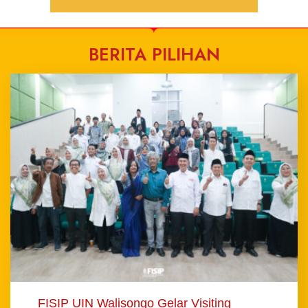
BERITA PILIHAN
FISIP UIN Walisongo Gelar Visiting