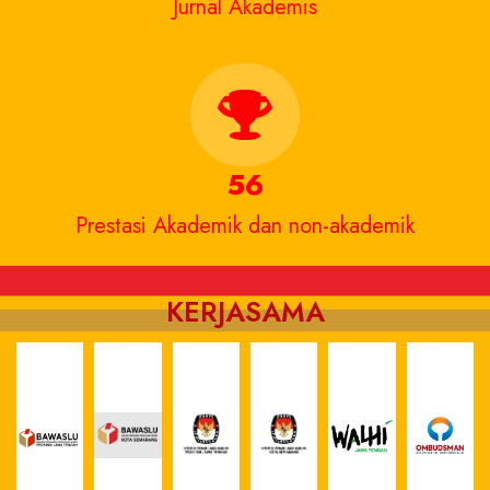
Jurnal Akademis
56
Prestasi Akademik dan non-akademik
KERJASAMA