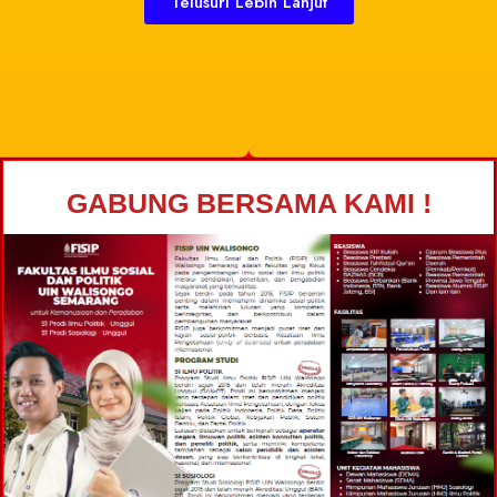
Telusuri Lebih Lanjut
GABUNG BERSAMA KAMI !