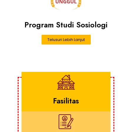
Program Studi Sosiologi
Telusuri Lebih Lanjut
Fasilitas